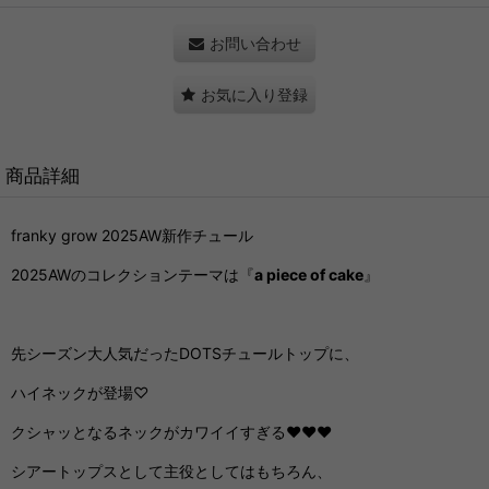
お問い合わせ
お気に入り登録
商品詳細
franky grow 2025AW新作チュール
2025AWのコレクションテーマは『
a piece of cake
』
先シーズン大人気だったDOTSチュールトップに、
ハイネックが登場♡
クシャッとなるネックがカワイイすぎる♥♥♥
シアートップスとして主役としてはもちろん、