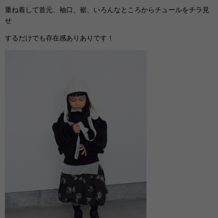
重ね着して首元、袖口、裾、いろんなところからチュールをチラ見
せ
するだけでも存在感ありありです！