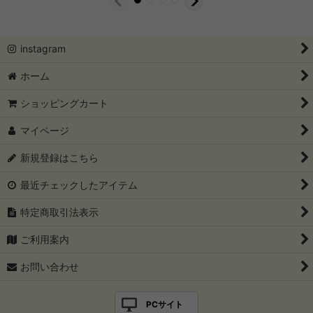
instagram
ホーム
ショッピングカート
マイページ
新規登録はこちら
最近チェックしたアイテム
特定商取引法表示
ご利用案内
お問い合わせ
PCサイト