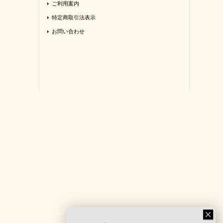
ご利用案内
特定商取引法表示
お問い合わせ