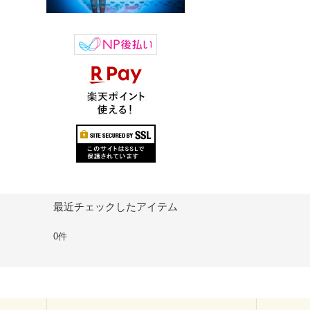
最近チェックしたアイテム
0件