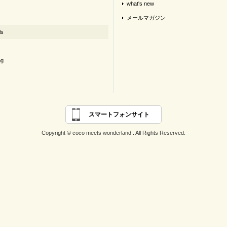
what's new
メールマガジン
ls
ng
スマートフォンサイト
Copyright © coco meets wonderland . All Rights Reserved.