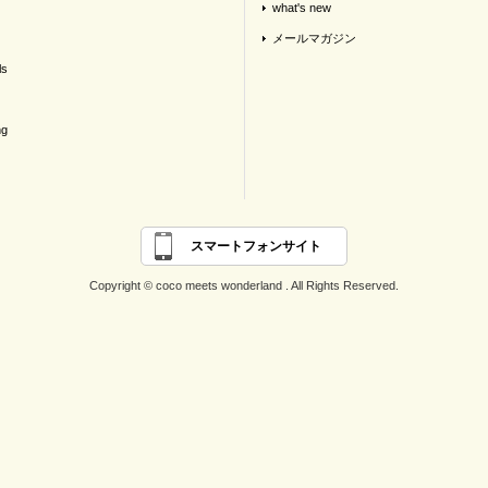
what's new
メールマガジン
ls
ng
スマートフォンサイト
Copyright © coco meets wonderland . All Rights Reserved.