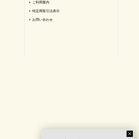
ご利用案内
特定商取引法表示
お問い合わせ