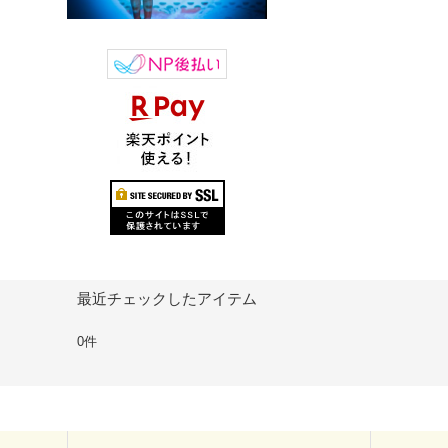
最近チェックしたアイテム
0件