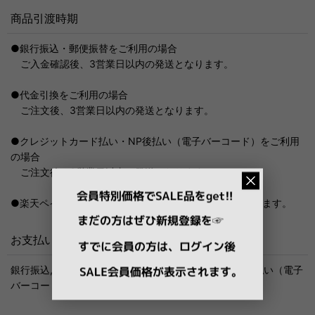
商品引渡時期
●銀行振込・郵便振替をご利用の場合
ご入金確認後、3営業日以内の発送となります。
●代金引換をご利用の場合
ご注文後、3営業日以内の発送となります。
●クレジットカード払い・NP後払い（電子バーコード）をご利用
の場合
ご注文後、3営業日以内の発送となります。
●楽天ペイの場合：ご注文後、3営業日以内の発送となります。
お支払い方法
銀行振込, 郵便振替, 代金引換, クレジットカード, NP後払い（電子
バーコード）, 楽天ペイ