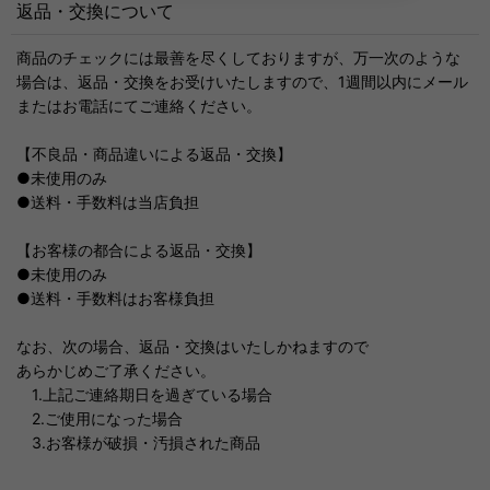
返品・交換について
商品のチェックには最善を尽くしておりますが、万一次のような
場合は、返品・交換をお受けいたしますので、1週間以内にメール
またはお電話にてご連絡ください。
【不良品・商品違いによる返品・交換】
●未使用のみ
●送料・手数料は当店負担
【お客様の都合による返品・交換】
●未使用のみ
●送料・手数料はお客様負担
なお、次の場合、返品・交換はいたしかねますので
あらかじめご了承ください。
1.上記ご連絡期日を過ぎている場合
2.ご使用になった場合
3.お客様が破損・汚損された商品