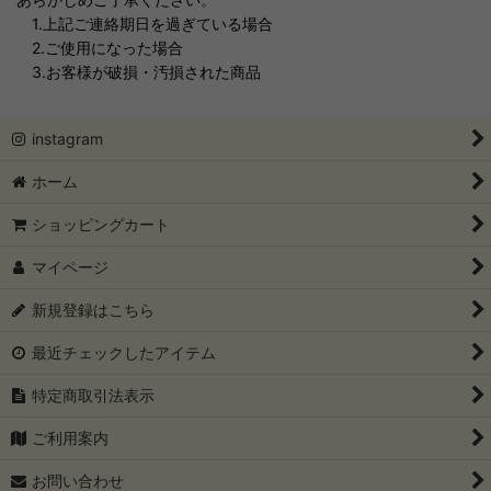
1.上記ご連絡期日を過ぎている場合
2.ご使用になった場合
3.お客様が破損・汚損された商品
instagram
ホーム
ショッピングカート
マイページ
新規登録はこちら
最近チェックしたアイテム
特定商取引法表示
ご利用案内
お問い合わせ