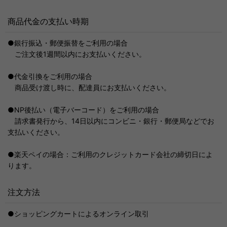
商品代金の支払い時期
●銀行振込・郵便振替をご利用の場合
ご注文後1週間以内にお支払いください。
●代金引換をご利用の場合
商品受け渡し時に、配達員にお支払いください。
●NP後払い（電子バーコード）をご利用の場合
請求書発行から、14日以内にコンビニ・銀行・郵便局などでお
支払いください。
●楽天ペイの場合：ご利用のクレジットカード会社の締切日によ
ります。
注文方法
●ショッピングカートによるオンライン取引