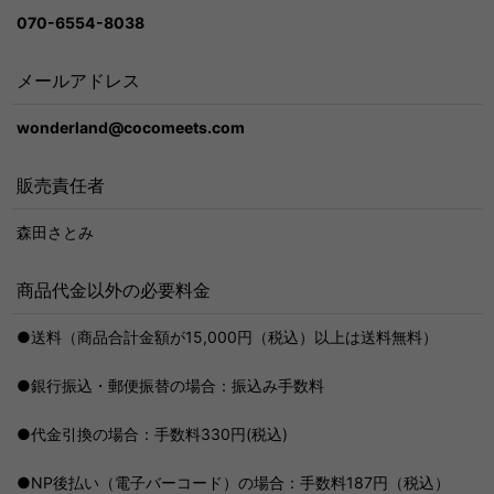
070-6554-8038
メールアドレス
wonderland@cocomeets.com
販売責任者
森田さとみ
商品代金以外の必要料金
●送料（商品合計金額が15,000円（税込）以上は送料無料）
●銀行振込・郵便振替の場合：振込み手数料
●代金引換の場合：手数料330円(税込)
●NP後払い（電子バーコード）の場合：手数料187円（税込）