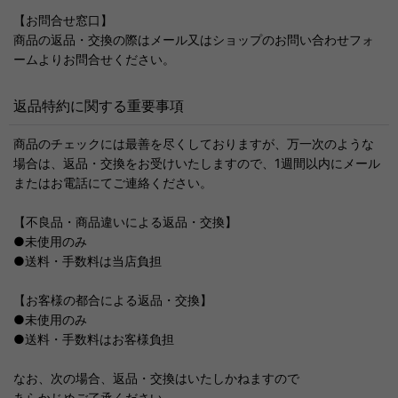
【お問合せ窓口】
商品の返品・交換の際はメール又はショップのお問い合わせフォ
ームよりお問合せください。
返品特約に関する重要事項
商品のチェックには最善を尽くしておりますが、万一次のような
場合は、返品・交換をお受けいたしますので、1週間以内にメール
またはお電話にてご連絡ください。
【不良品・商品違いによる返品・交換】
●未使用のみ
●送料・手数料は当店負担
【お客様の都合による返品・交換】
●未使用のみ
●送料・手数料はお客様負担
なお、次の場合、返品・交換はいたしかねますので
あらかじめご了承ください。