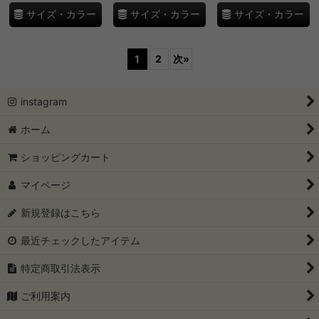
サイズ・カラー
サイズ・カラー
サイズ・カラー
1
2
次
»
instagram
ホーム
ショッピングカート
マイページ
新規登録はこちら
最近チェックしたアイテム
特定商取引法表示
ご利用案内