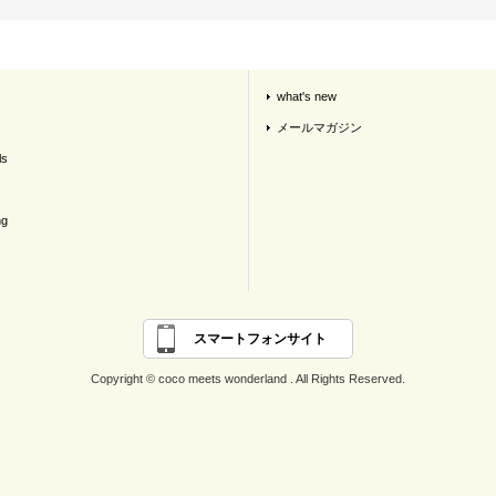
what's new
メールマガジン
ls
ng
スマートフォンサイト
Copyright © coco meets wonderland . All Rights Reserved.