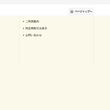
ページトップへ
ご利用案内
特定商取引法表示
お問い合わせ